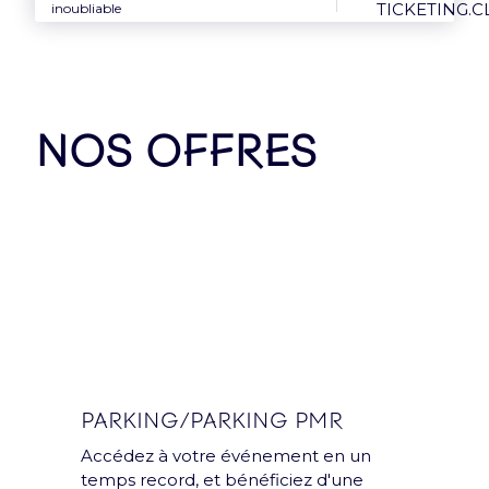
inoubliable
Nos Partenaires
NOS OFFRES
PARKING/PARKING PMR
Accédez à votre événement en un
temps record, et bénéficiez d'une