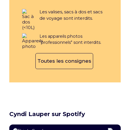
Les valises, sacs à dos et sacs
de voyage sont interdits.
Les appareils photos
"professionnels" sont interdits.
Toutes les consignes
Cyndi Lauper sur Spotify