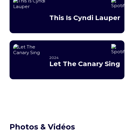
This Is Cyndi Lauper
2024
Let The Canary Sing
Photos & Vidéos