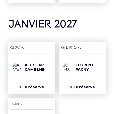
janvier 2027
02 janv.
06 & 07 janv.
ALL STAR
FLORENT
GAME LNB
PAGNY
> Je réserve
> Je réserve
14 janv.