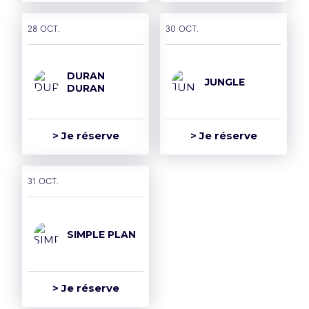
28 oct.
30 oct.
DURAN
JUNGLE
DURAN
> Je réserve
> Je réserve
31 oct.
SIMPLE PLAN
> Je réserve