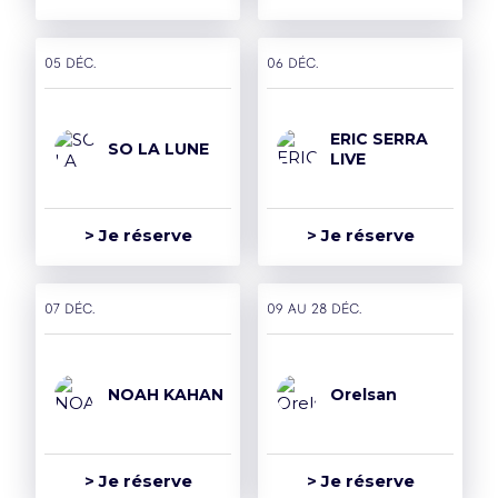
05 déc.
06 déc.
ERIC SERRA
SO LA LUNE
LIVE
> Je réserve
> Je réserve
07 déc.
09 AU 28 déc.
NOAH KAHAN
Orelsan
> Je réserve
> Je réserve