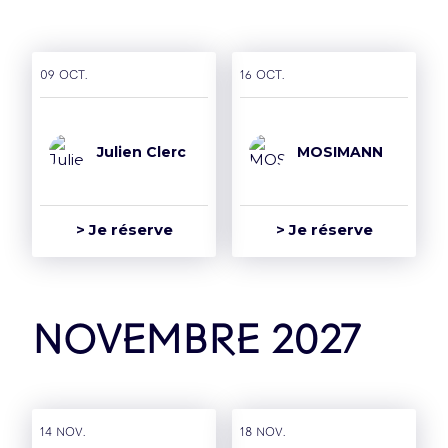
09 oct.
16 oct.
Julien Clerc
MOSIMANN
> Je réserve
> Je réserve
novembre 2027
14 nov.
18 nov.