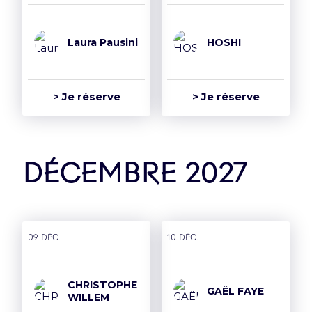
Laura Pausini
HOSHI
> Je réserve
> Je réserve
décembre 2027
09 déc.
10 déc.
CHRISTOPHE
GAËL FAYE
WILLEM