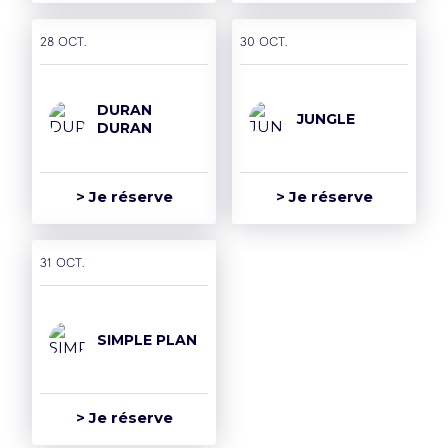
28 oct.
30 oct.
DURAN
JUNGLE
DURAN
> Je réserve
> Je réserve
31 oct.
SIMPLE PLAN
> Je réserve