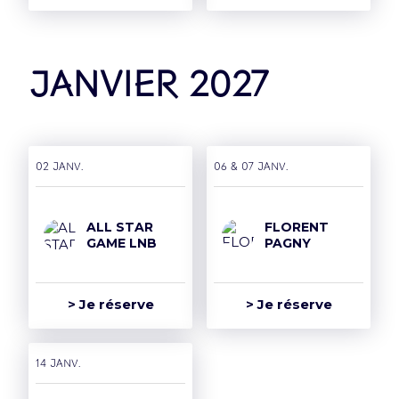
janvier 2027
02 janv.
06 & 07 janv.
ALL STAR
FLORENT
GAME LNB
PAGNY
> Je réserve
> Je réserve
14 janv.