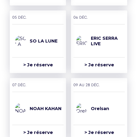
05 déc.
06 déc.
ERIC SERRA
SO LA LUNE
LIVE
> Je réserve
> Je réserve
07 déc.
09 AU 28 déc.
NOAH KAHAN
Orelsan
> Je réserve
> Je réserve