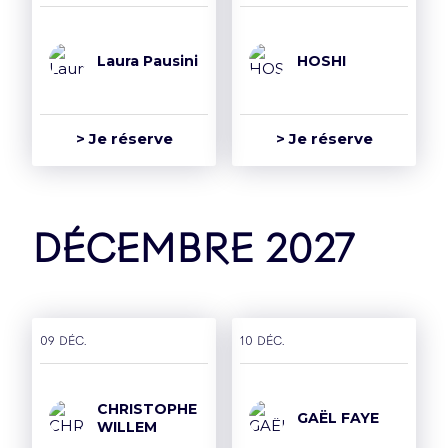
Laura Pausini
HOSHI
> Je réserve
> Je réserve
décembre 2027
09 déc.
10 déc.
CHRISTOPHE
GAËL FAYE
WILLEM