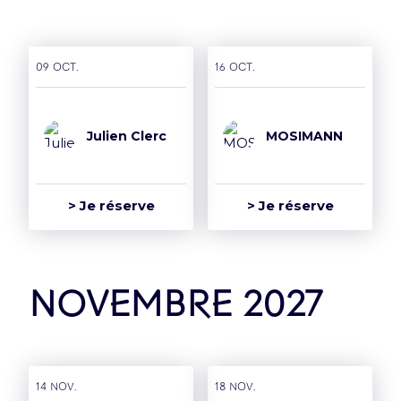
09 oct.
16 oct.
Julien Clerc
MOSIMANN
> Je réserve
> Je réserve
novembre 2027
14 nov.
18 nov.