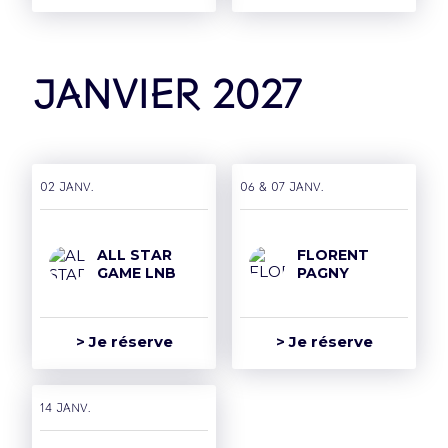
janvier 2027
02 janv.
06 & 07 janv.
ALL STAR
FLORENT
GAME LNB
PAGNY
> Je réserve
> Je réserve
14 janv.