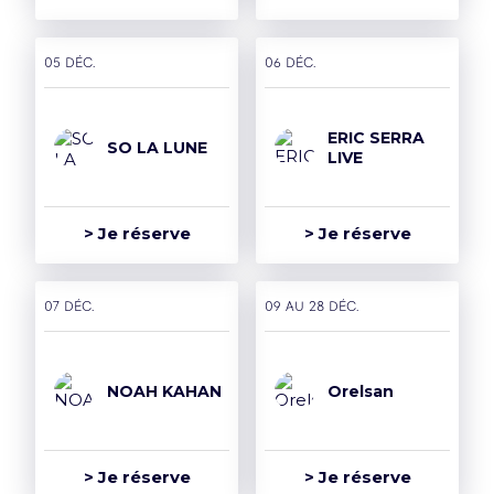
05 déc.
06 déc.
ERIC SERRA
SO LA LUNE
LIVE
> Je réserve
> Je réserve
07 déc.
09 AU 28 déc.
NOAH KAHAN
Orelsan
> Je réserve
> Je réserve