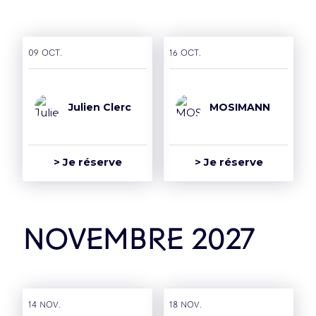
09 oct.
16 oct.
Julien Clerc
MOSIMANN
> Je réserve
> Je réserve
novembre 2027
14 nov.
18 nov.