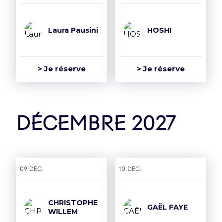
Laura Pausini
HOSHI
> Je réserve
> Je réserve
décembre 2027
09 déc.
10 déc.
CHRISTOPHE
GAËL FAYE
WILLEM