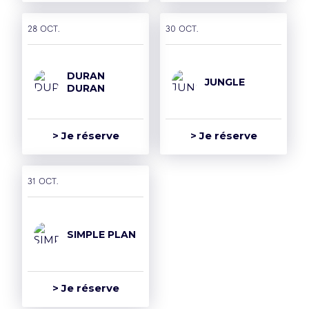
28 oct.
30 oct.
DURAN
JUNGLE
DURAN
> Je réserve
> Je réserve
31 oct.
SIMPLE PLAN
> Je réserve