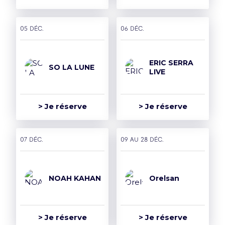
05 déc.
06 déc.
ERIC SERRA
SO LA LUNE
LIVE
> Je réserve
> Je réserve
07 déc.
09 AU 28 déc.
NOAH KAHAN
Orelsan
> Je réserve
> Je réserve