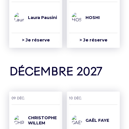
Laura Pausini
HOSHI
> Je réserve
> Je réserve
décembre 2027
09 déc.
10 déc.
CHRISTOPHE
GAËL FAYE
WILLEM