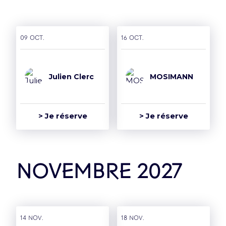
09 oct.
16 oct.
Julien Clerc
MOSIMANN
> Je réserve
> Je réserve
novembre 2027
14 nov.
18 nov.