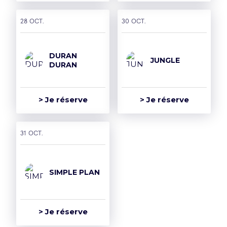
28 oct.
30 oct.
DURAN
JUNGLE
DURAN
> Je réserve
> Je réserve
31 oct.
SIMPLE PLAN
> Je réserve