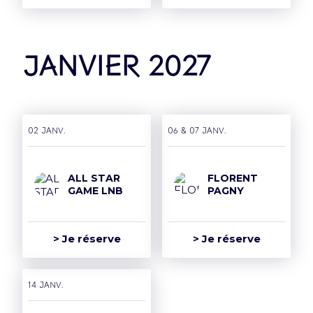
janvier 2027
02 janv.
06 & 07 janv.
ALL STAR
FLORENT
GAME LNB
PAGNY
> Je réserve
> Je réserve
14 janv.