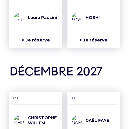
Laura Pausini
HOSHI
> Je réserve
> Je réserve
décembre 2027
09 déc.
10 déc.
CHRISTOPHE
GAËL FAYE
WILLEM