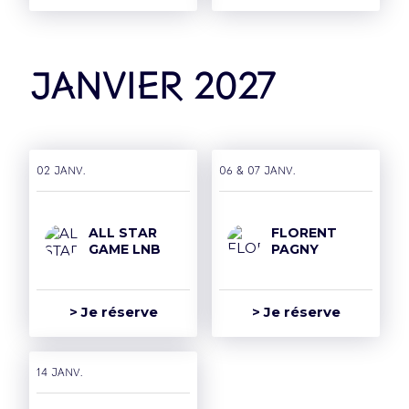
janvier 2027
02 janv.
06 & 07 janv.
ALL STAR
FLORENT
GAME LNB
PAGNY
> Je réserve
> Je réserve
14 janv.