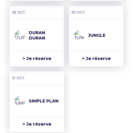
28 oct.
30 oct.
DURAN
JUNGLE
DURAN
> Je réserve
> Je réserve
31 oct.
SIMPLE PLAN
> Je réserve