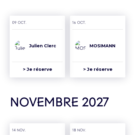
09 oct.
16 oct.
Julien Clerc
MOSIMANN
> Je réserve
> Je réserve
novembre 2027
14 nov.
18 nov.