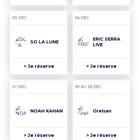
05 déc.
06 déc.
ERIC SERRA
SO LA LUNE
LIVE
> Je réserve
> Je réserve
07 déc.
09 AU 28 déc.
NOAH KAHAN
Orelsan
> Je réserve
> Je réserve