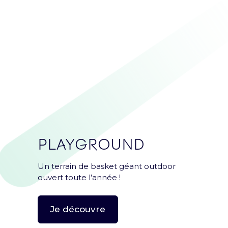
PLAYGROUND
Un terrain de basket géant outdoor
ouvert toute l’année !
Je découvre