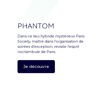
PHANTOM
Dans ce lieu hybride mystérieux Paris
Society, maître dans l’organisation de
soirées d’exception, revisite l’esprit
noctambule de Paris.
Je découvre