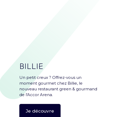
Nos Partenaires
BILLIE
Un petit creux ? Offrez-vous un
moment gourmet chez Billie, le
nouveau restaurant green & gourmand
de l'Accor Arena.
Je découvre