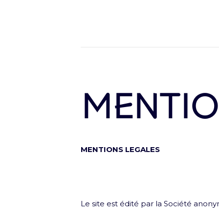
MENTIO
MENTIONS LEGALES
Le site est édité par la Société anon