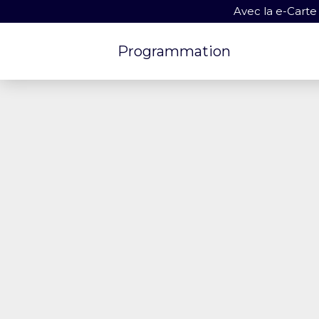
Avec la e-Carte
Programmation