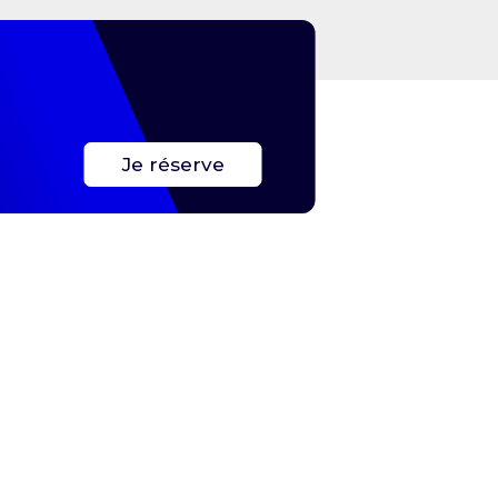
Je réserve