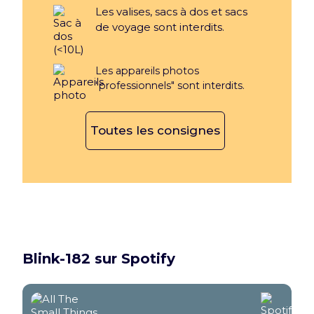
Les valises, sacs à dos et sacs
de voyage sont interdits.
Les appareils photos
"professionnels" sont interdits.
Toutes les consignes
Blink-182 sur Spotify