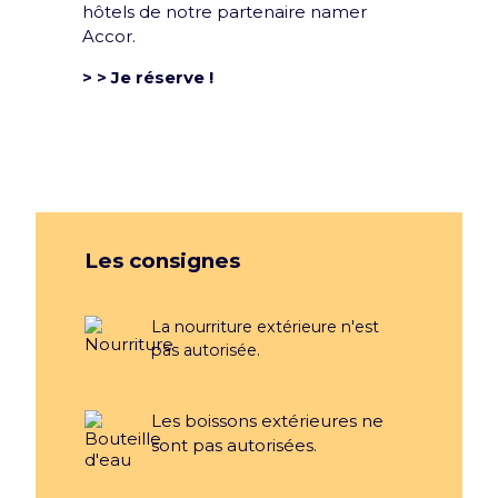
hôtels de notre partenaire namer
Accor.
> > Je réserve !
Les consignes
La nourriture extérieure n'est
pas autorisée.
Les boissons extérieures ne
sont pas autorisées.