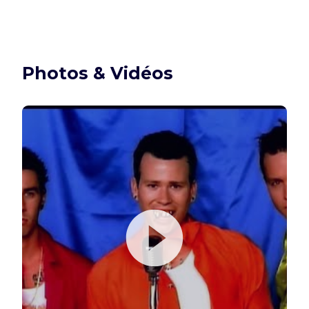
Photos & Vidéos