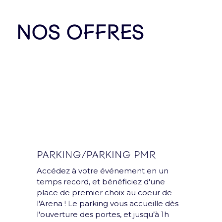
NOS OFFRES
Nos Partenaires
PARKING/PARKING PMR
Accédez à votre événement en un
temps record, et bénéficiez d'une
place de premier choix au coeur de
l'Arena ! Le parking vous accueille dès
l'ouverture des portes, et jusqu’à 1h