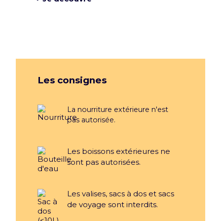
Les consignes
La nourriture extérieure n'est
pas autorisée.
Les boissons extérieures ne
sont pas autorisées.
Les valises, sacs à dos et sacs
de voyage sont interdits.