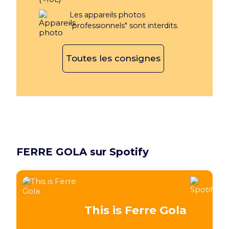
Les appareils photos
"professionnels" sont interdits.
Toutes les consignes
FERRE GOLA sur Spotify
This is Ferre Gola