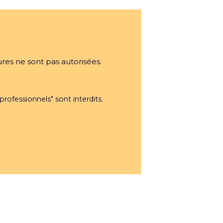
ures ne sont pas autorisées.
professionnels" sont interdits.