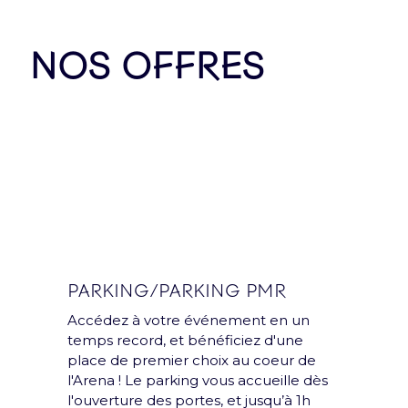
NOS OFFRES
Nos Partenaires
PARKING/PARKING PMR
Accédez à votre événement en un
temps record, et bénéficiez d'une
place de premier choix au coeur de
l'Arena ! Le parking vous accueille dès
l'ouverture des portes, et jusqu’à 1h