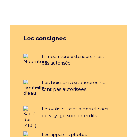
Les consignes
La nourriture extérieure n'est
pas autorisée.
Les boissons extérieures ne
sont pas autorisées.
Les valises, sacs à dos et sacs
de voyage sont interdits.
Les appareils photos