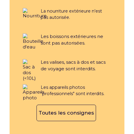
La nourriture extérieure n'est
pas autorisée.
Les boissons extérieures ne
sont pas autorisées.
Les valises, sacs à dos et sacs
de voyage sont interdits.
Les appareils photos
"professionnels" sont interdits.
Toutes les consignes