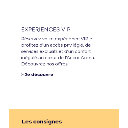
EXPERIENCES VIP
Réservez votre expérience VIP et
profitez d’un accès privilégié, de
services exclusifs et d’un confort
inégalé au cœur de l’Accor Arena.
Découvrez nos offres !
> Je découvre
Les consignes