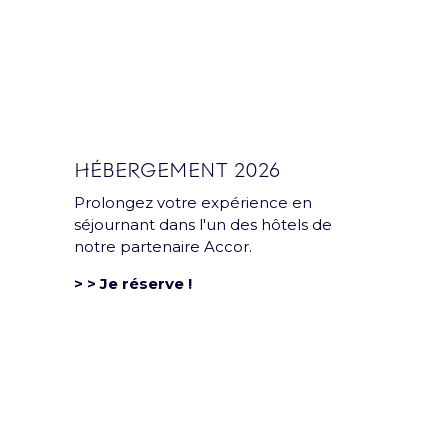
HÉBERGEMENT 2026
Prolongez votre expérience en
séjournant dans l'un des hôtels de
notre partenaire Accor.
> > Je réserve !