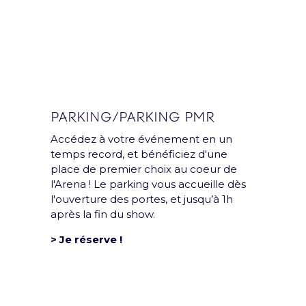
PARKING/PARKING PMR
Accédez à votre événement en un
temps record, et bénéficiez d'une
place de premier choix au coeur de
l'Arena ! Le parking vous accueille dès
l'ouverture des portes, et jusqu’à 1h
après la fin du show.
> Je réserve !