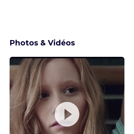
Photos & Vidéos