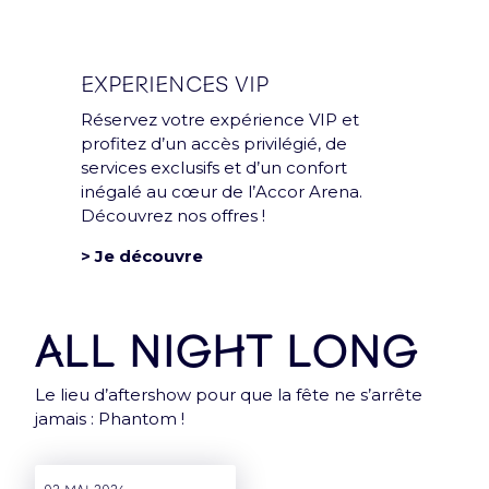
EXPERIENCES VIP
Réservez votre expérience VIP et
profitez d’un accès privilégié, de
services exclusifs et d’un confort
inégalé au cœur de l’Accor Arena.
Découvrez nos offres !
> Je découvre
ALL NIGHT LONG
Le lieu d’aftershow pour que la fête ne s’arrête
jamais : Phantom !