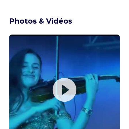
Photos & Vidéos