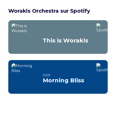
Worakls Orchestra sur Spotify
This is Worakls
2025
Morning Bliss