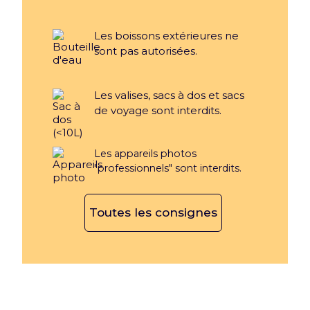
Les boissons extérieures ne
sont pas autorisées.
Les valises, sacs à dos et sacs
de voyage sont interdits.
Les appareils photos
"professionnels" sont interdits.
Toutes les consignes