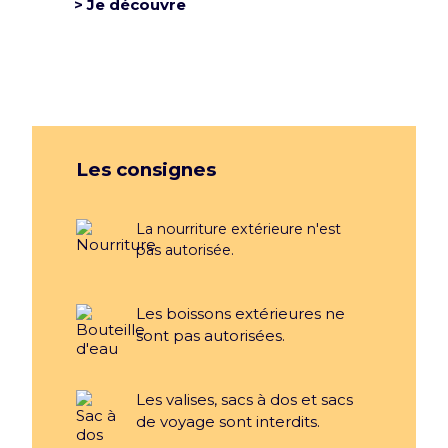
> Je découvre
Les consignes
La nourriture extérieure n'est
pas autorisée.
Les boissons extérieures ne
sont pas autorisées.
Les valises, sacs à dos et sacs
de voyage sont interdits.