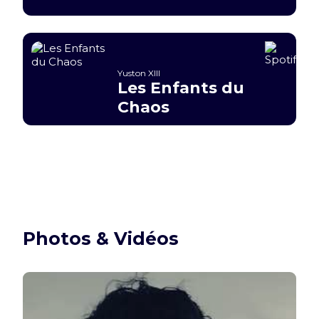
Yuston XIII
Les Enfants du
Chaos
Photos & Vidéos