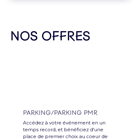
Nos Partenaires
NOS OFFRES
PARKING/PARKING PMR
Accédez à votre événement en un
temps record, et bénéficiez d'une
place de premier choix au coeur de